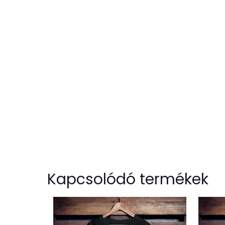
Kapcsolódó termékek