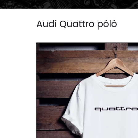
Audi Quattro póló