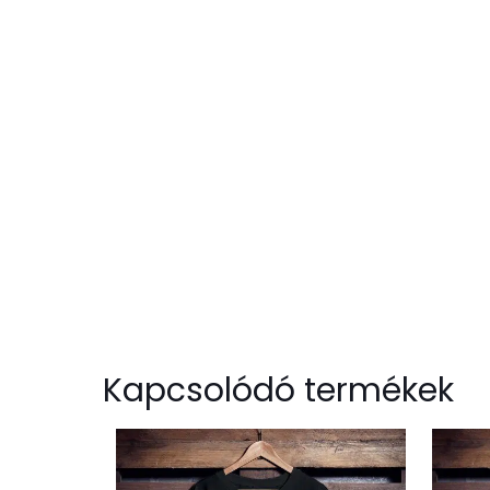
Kapcsolódó termékek