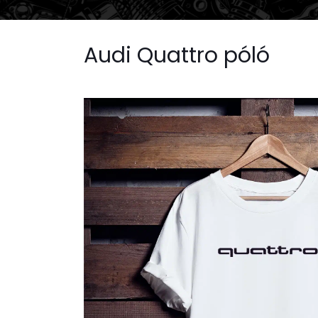
Audi Quattro póló