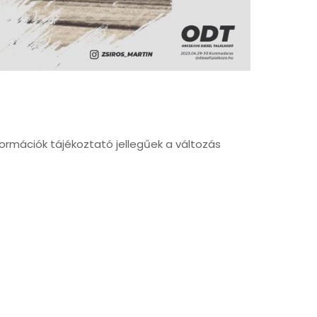
ormációk tájékoztató jellegűek a változás