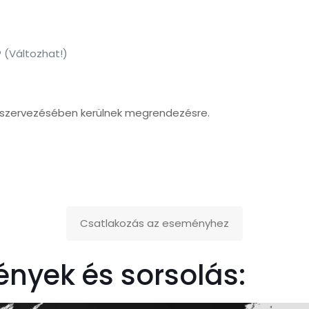
 (Változhat!)
szervezésében kerülnek megrendezésre.
Csatlakozás az eseményhez
nyek és sorsolás: