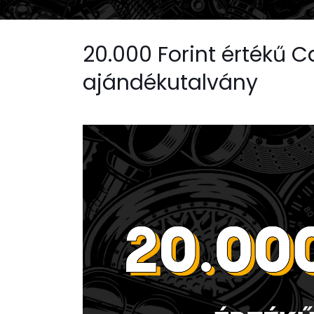
20.000 Forint értékű 
ajándékutalvány