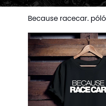
Because racecar. póló