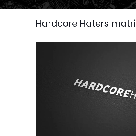
Hardcore Haters matr